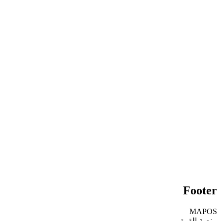
Read More
Footer
MAPOS
منصة القوة