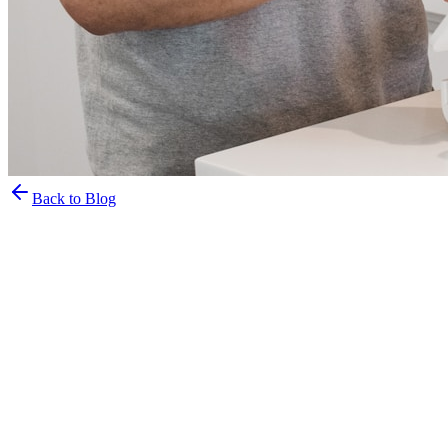
Back to Blog