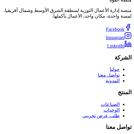
منصة إدارة الأعمال الثورية لمنطقة الشرق الأوسط وشمال أفريقيا.
لمسة واحدة، مكان واحد، الأعمال بأكملها.
Facebook
Instagram
LinkedIn
الشركة
حولنا
تواصل معنا
المدونة
المنتج
الصناعات
الوحدات
طلب عرض تجريبي
تواصل معنا