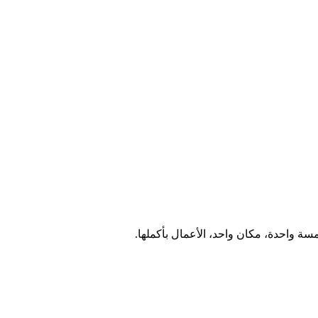
سة واحدة، مكان واحد، الأعمال بأكملها.